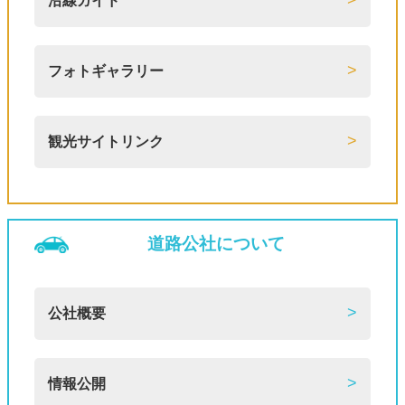
沿線ガイド
フォトギャラリー
観光サイトリンク
道路公社について
公社概要
情報公開