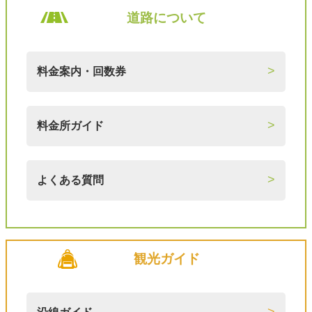
道路について
料金案内・回数券
料金所ガイド
よくある質問
観光ガイド