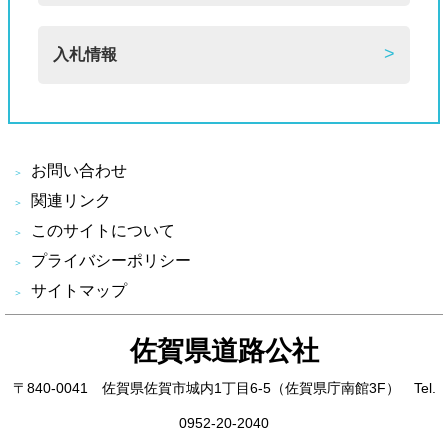
入札情報
お問い合わせ
関連リンク
このサイトについて
プライバシーポリシー
サイトマップ
佐賀県道路公社
〒840-0041 佐賀県佐賀市城内1丁目6-5（佐賀県庁南館3F） Tel.
0952-20-2040